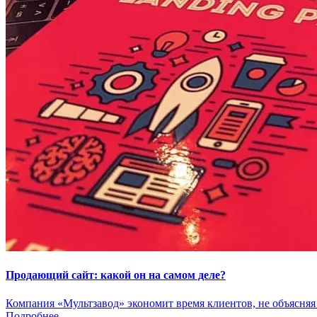
Продающий сайт: какой он на самом деле?
Компания «Мультзавод» экономит время клиентов, не объясняя и
Подробнее