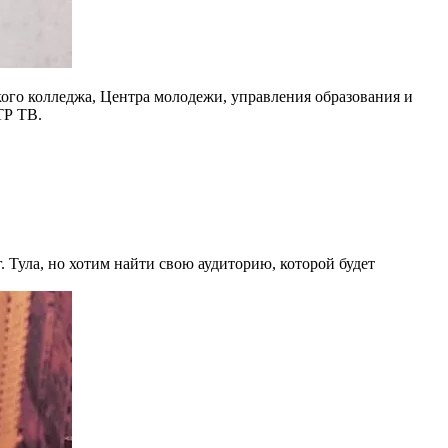
ого колледжа, Центра молодежи, управления образования и
ТР ТВ.
г. Тула, но хотим найти свою аудиторию, которой будет