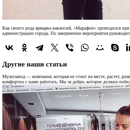
Как своего рода ярмарка вакансий, «Марафон» проводился при
администрации города. По завершении мероприятия руководит
Другие наши статьи
Мультзавод — компания, которая не стоит на месте, растет, раз
комфортно с нами работать.
Мы за добро, которое должно побед