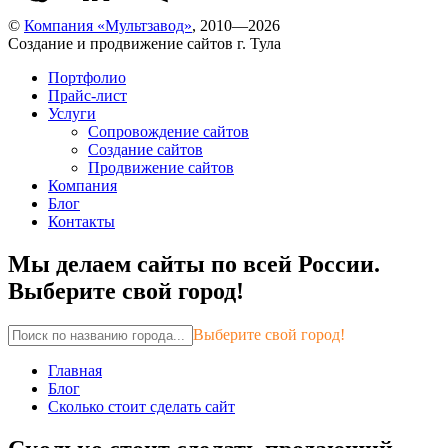
©
Компания «Мультзавод»
, 2010—2026
Создание и продвижение сайтов г. Тула
Портфолио
Прайс-лист
Услуги
Сопровождение сайтов
Создание сайтов
Продвижение сайтов
Компания
Блог
Контакты
Мы делаем сайты по всей России.
Выберите свой город!
Выберите свой город!
Главная
Блог
Сколько стоит сделать сайт