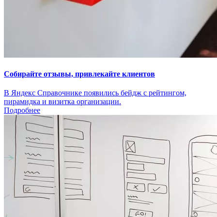
Собирайте отзывы, привлекайте клиентов
В Яндекс Справочнике появились бейдж с рейтингом,
пирамидка и визитка организации.
Подробнее