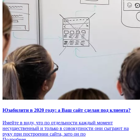
Юзабилити в 2020 году: а Ваш сайт сделан под клиента?
Имейте в виду, что по отдельности каждый момент
несущественный и только в совокупности они сыграют на
руку при построении сайта, зато он по
Подробнее