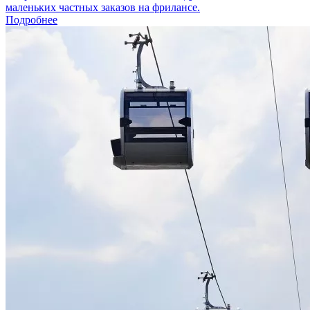
маленьких частных заказов на фрилансе.
Подробнее