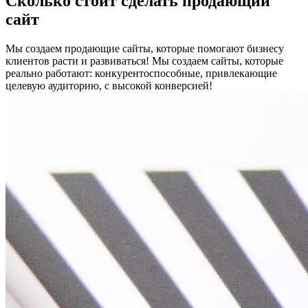
Сколько стоит сделать продающий
сайт
Мы создаем продающие сайты, которые помогают бизнесу
клиентов расти и развиваться! Мы создаем сайты, которые
реально работают: конкурентоспособные, привлекающие
целевую аудиторию, с высокой конверсией!