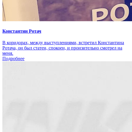
Константин Ротач
В коридорах, между выступлениями, встретил Константина
Ротача, он был статен, спокоен, и пронзительно смотрел на
меня.
Подробнее