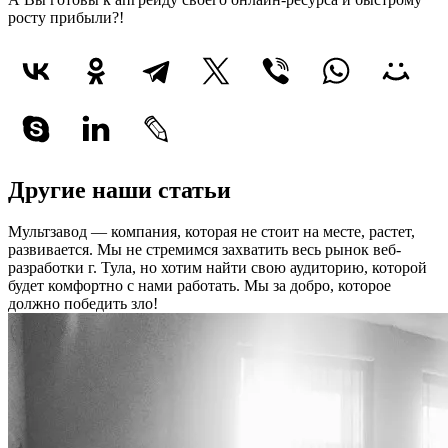
росту прибыли?!
Другие наши статьи
Мультзавод — компания, которая не стоит на месте, растет,
развивается. Мы не стремимся захватить весь рынок веб-
разработки г. Тула, но хотим найти свою аудиторию, которой
будет комфортно с нами работать.
Мы за добро, которое
должно победить зло!